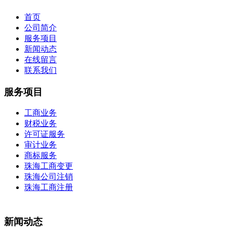
首页
公司简介
服务项目
新闻动态
在线留言
联系我们
服务项目
工商业务
财税业务
许可证服务
审计业务
商标服务
珠海工商变更
珠海公司注销
珠海工商注册
新闻动态