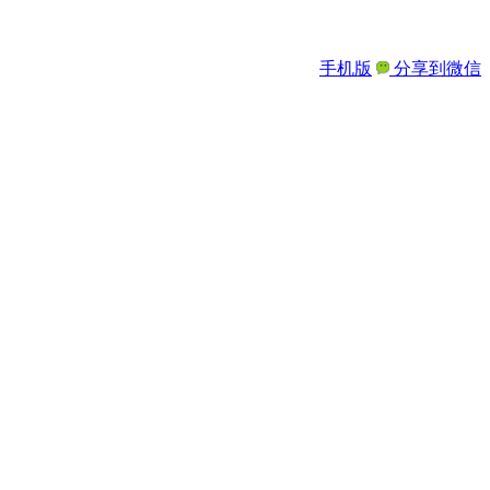
手机版
分享到微信