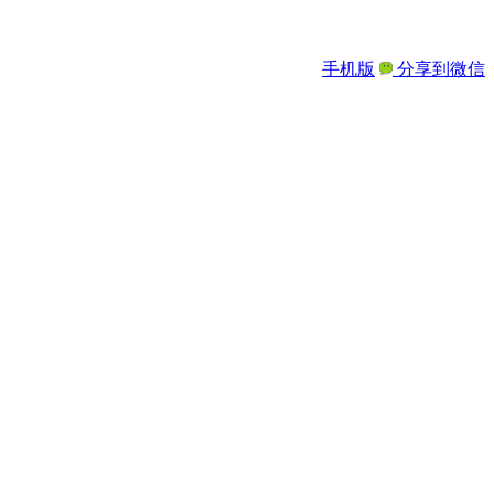
手机版
分享到微信