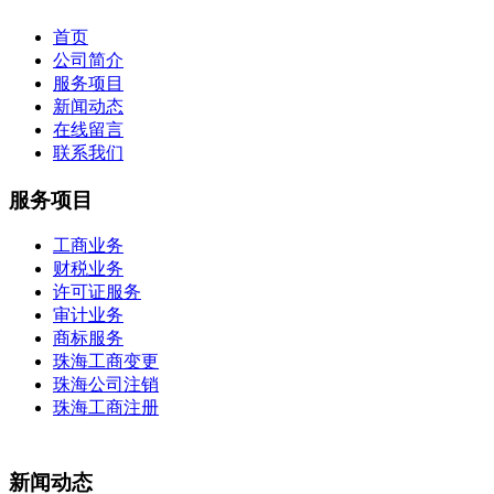
首页
公司简介
服务项目
新闻动态
在线留言
联系我们
服务项目
工商业务
财税业务
许可证服务
审计业务
商标服务
珠海工商变更
珠海公司注销
珠海工商注册
新闻动态